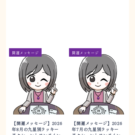
開運メッセージ
開運メッセージ
【開運メッセージ】2026
【開運メッセージ】2026
年8月の九星別ラッキー
年7月の九星別ラッキー