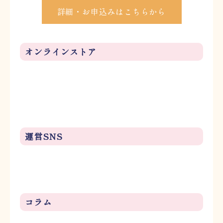
詳細・お申込みはこちらから
オンラインストア
運営SNS
コラム