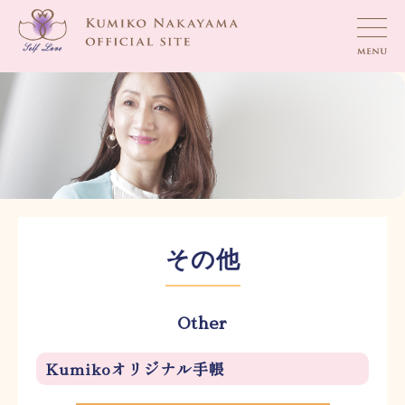
その他
Other
Kumikoオリジナル手帳