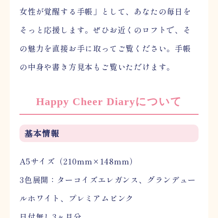
女性が覚醒する手帳」として、あなたの毎日を
そっと応援します。ぜひお近くのロフトで、そ
の魅力を直接お手に取ってご覧ください。手帳
の中身や書き方見本もご覧いただけます。
Happy Cheer Diaryについて
基本情報
A5サイズ（210mm×148mm）
3色展開：ターコイズエレガンス、グランデュー
ルホワイト、プレミアムピンク
日付無し3ヶ月分