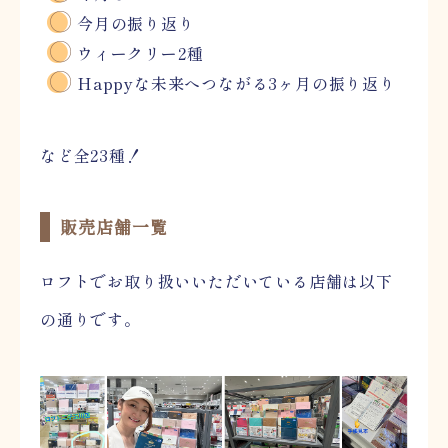
今月の振り返り
ウィークリー2種
Happyな未来へつながる3ヶ月の振り返り
など全23種！
販売店舗一覧
ロフトでお取り扱いいただいている店舗は以下
の通りです。