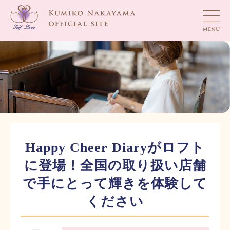
Happy Cheer Diaryがロフト
に登場！全国の取り扱い店舗
で手にとって輝きを体験して
ください