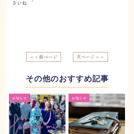
さいね
＜＜前ページ
次ページ＞＞
その他のおすすめ記事
お知らせ
お知らせ