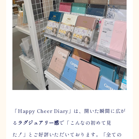
「Happy Cheer Diary」は、開いた瞬間に広が
る
ラグジュアリー感
で「こんなの初めて見
た！」とご好評いただいております。「全ての