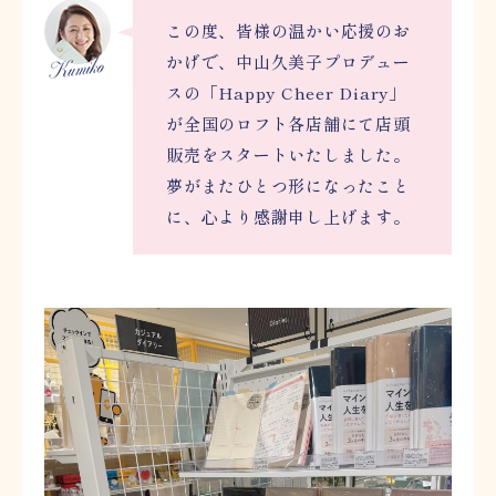
この度、皆様の温かい応援のお
かげで、中山久美子プロデュー
スの「Happy Cheer Diary」
が全国のロフト各店舗にて店頭
販売をスタートいたしました。
夢がまたひとつ形になったこと
に、心より感謝申し上げます。