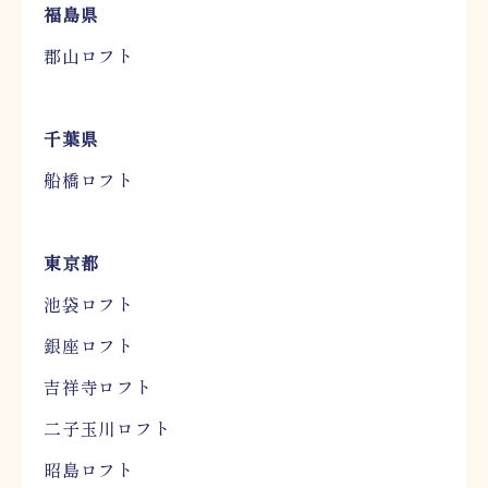
福島県
郡山ロフト
千葉県
船橋ロフト
東京都
池袋ロフト
銀座ロフト
吉祥寺ロフト
二子玉川ロフト
昭島ロフト