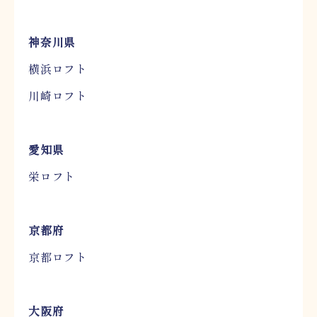
神奈川県
横浜ロフト
川崎ロフト
愛知県
栄ロフト
京都府
京都ロフト
大阪府