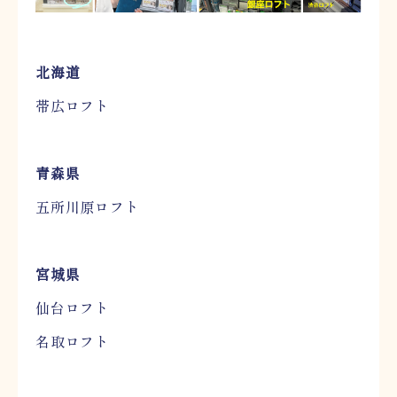
北海道
帯広ロフト
青森県
五所川原ロフト
宮城県
仙台ロフト
名取ロフト