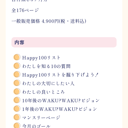
全176ページ
一般販売価格 4,900円(税・送料込)
内容
Happy100リスト
わたしを知る10の質問
Happy100リストを掘り下げよう！
わたしの大切にしたい人
わたしの良いところ
10年後のWAKU?WAKU?ビジョン
1年後のWAKU?WAKU?ビジョン
マンスリーページ
今月のゴール