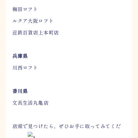
梅田ロフト
ルクア大阪ロフト
近鉄百貨店上本町店
兵庫県
川西ロフト
香川県
文具生活丸亀店
店頭で見つけたら、ぜひお手に取ってみてくだ