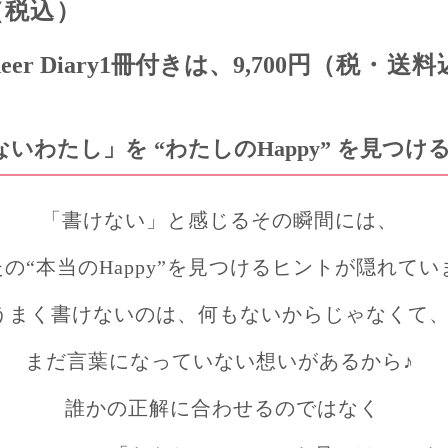
（税込）
 Diary1冊付きは、9,700円
（税・送料
ないわたし」を
“
わたしのHappy”
を見つけ
「
書けない」と感じるその瞬間には
、
の“本当のHappy”を見つけるヒントが隠れてい
うまく書けないのは、何もないからじゃなくて
まだ言葉になっていない想いがあるから♪
誰かの正解に合わせるのではなく