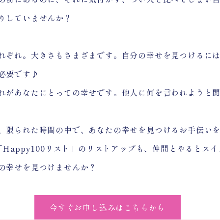
りしていませんか？
れぞれ。大きさもさまざまです。
自分の幸せを見つけるに
必要です♪
れがあなたにとっての幸せです。他人に何を言われようと
限られた時間の中で、あなたの幸せを見つけるお手伝いを
Happy100リスト」のリストアップも、仲間とやるとス
の幸せを見つけませんか？
今すぐお申し込みはこちらから