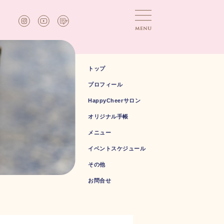
トップ
プロフィール
HappyCheerサロン
オリジナル手帳
メニュー
イベントスケジュール
その他
お問合せ