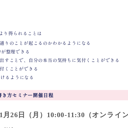
より得られることは
通りのことが起こるのかわかるようになる
中が整理できる
き出すことで、自分の本当の気持ちに気付くことができる
付くことができる
が書けるようになる
ト」書き方セミナー開催日程
1月26日（月）10:00-11:30（オンライ