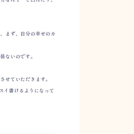
は、まず、自分の幸せのカ
関係ないのです。
させていただきます。
イスイ書けるようになって