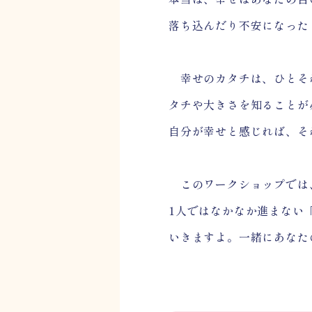
落ち込んだり不安になった
幸せのカタチは、ひとそ
タチや大きさを知ることが
自分が幸せと感じれば、そ
このワークショップでは、
1人ではなかなか進まない「
いきますよ。一緒にあなた