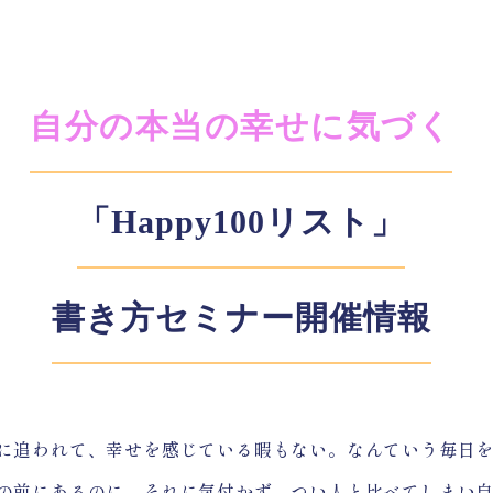
自分の本当の幸せに気づく
「Happy100リスト」
書き方セミナー開催情報
追われて、幸せを感じている暇もない。なんていう毎日を
の前にあるのに、それに気付かず、つい人と比べてしまい